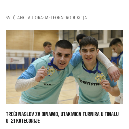
SVI ČLANCI AUTORA: METEORAPRODUKCIJA
TREĆI NASLOV ZA DINAMO, UTAKMICA TURNIRA U FINALU
U-21 KATEGORIJE