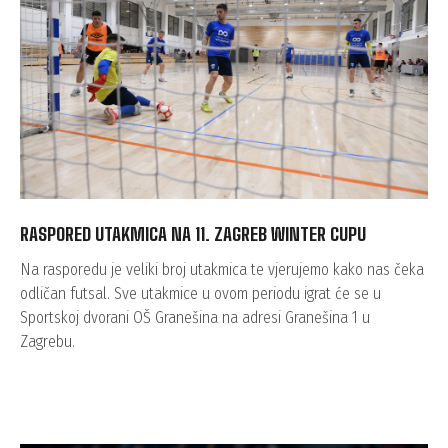
RASPORED UTAKMICA NA 11. ZAGREB WINTER CUPU
Na rasporedu je veliki broj utakmica te vjerujemo kako nas čeka
odličan futsal. Sve utakmice u ovom periodu igrat će se u
Sportskoj dvorani OŠ Granešina na adresi Granešina 1 u
Zagrebu.