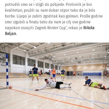
potrudili smo se i stigli do pobjede. Protivnik je bio
kvalitetan, pružili su nam dobar otpor tako da je bilo
borbe. Lijepo je zabiti zgoditak kao golman. Prošle godine
smo izgubili u finalu tako da nam je cilj ove godine
napokon osvojiti Zagreb Winter Cup”, rekao je
Nikola
Beljan.