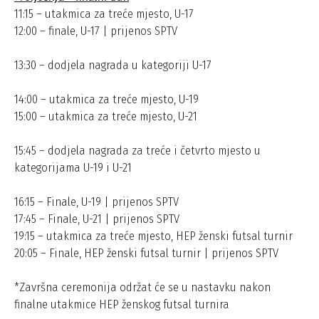
11:15 – utakmica za treće mjesto, U-17
12:00 – finale, U-17 | prijenos SPTV
13:30 – dodjela nagrada u kategoriji U-17
14:00 – utakmica za treće mjesto, U-19
15:00 – utakmica za treće mjesto, U-21
15:45 – dodjela nagrada za treće i četvrto mjesto u
kategorijama U-19 i U-21
16:15 – Finale, U-19 | prijenos SPTV
17:45 – Finale, U-21 | prijenos SPTV
19:15 – utakmica za treće mjesto, HEP ženski futsal turnir
20:05 – Finale, HEP ženski futsal turnir | prijenos SPTV
*Završna ceremonija održat će se u nastavku nakon
finalne utakmice HEP ženskog futsal turnira