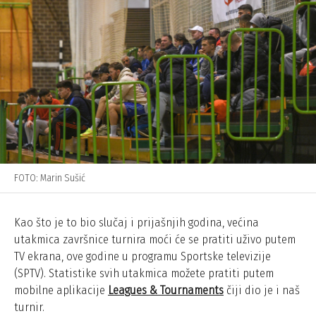
FOTO: Marin Sušić
Kao što je to bio slučaj i prijašnjih godina, većina
utakmica završnice turnira moći će se pratiti uživo putem
TV ekrana, ove godine u programu Sportske televizije
(SPTV). Statistike svih utakmica možete pratiti putem
mobilne aplikacije
Leagues & Tournaments
čiji dio je i naš
turnir.